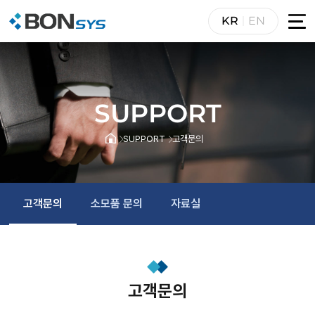
KR
EN
SUPPORT
SUPPORT
고객문의
고객문의
소모품 문의
자료실
고객문의