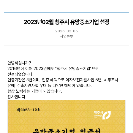
2023년02월 청주시 유망중소기업 선정
2026-02-05
사업본부
안녕하십니까?
2016년에 이어 2023년에도 "청주시 유망중소기업"으로
선정되었습니다.
인증기간은 3년이며, 인증 혜택으로 이자보전지원사업 5년, 세무조사
유예, 수출지원사업 우대 등 다양한 혜택이 있습니다.
항상 노력하는 기업이 되겠습니다.
감사합니다