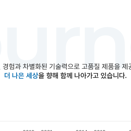
ourn
 경험과 차별화된 기술력으로 고품질 제품을 제
더 나은 세상
을 향해 함께 나아가고 있습니다.