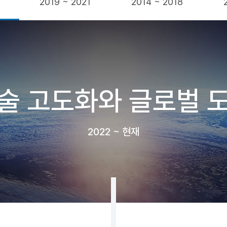
2019 ~ 2021
2014 ~ 2018
술 고도화와 글로벌 
2022 ~ 현재