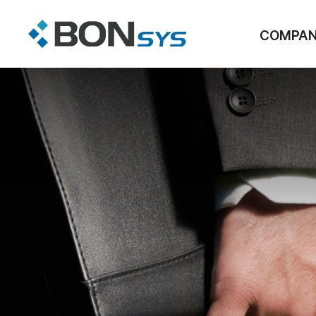
COMPA