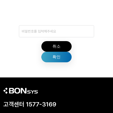
취소
고객센터 1577-3169