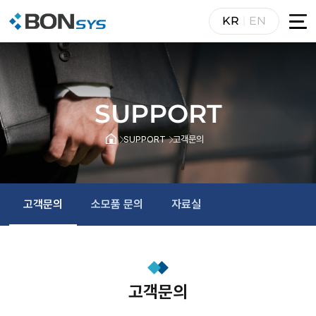
KR
EN
SUPPORT
SUPPORT
고객문의
고객문의
소모품 문의
자료실
고객문의