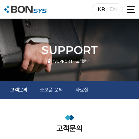
KR
EN
SUPPORT
SUPPORT
고객문의
고객문의
소모품 문의
자료실
고객문의