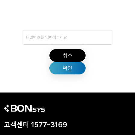
취소
고객센터 1577-3169